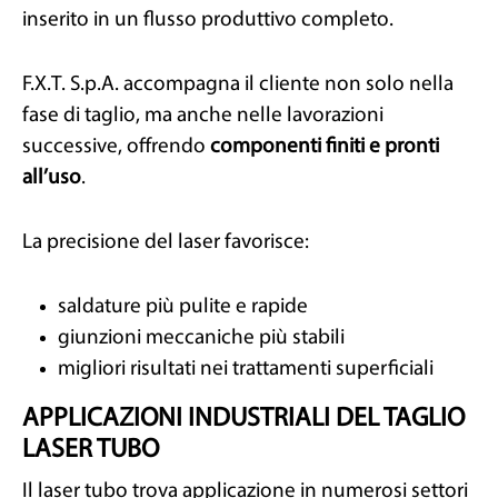
inserito in un flusso produttivo completo.
F.X.T. S.p.A. accompagna il cliente non solo nella
fase di taglio, ma anche nelle lavorazioni
successive, offrendo
componenti finiti e pronti
all’uso
.
La precisione del laser favorisce:
saldature più pulite e rapide
giunzioni meccaniche più stabili
migliori risultati nei trattamenti superficiali
APPLICAZIONI INDUSTRIALI DEL TAGLIO
LASER TUBO
Il laser tubo trova applicazione in numerosi settori