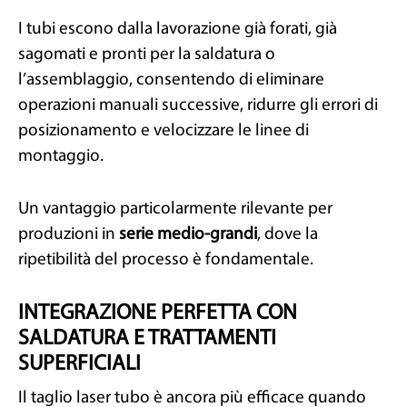
I tubi escono dalla lavorazione già forati, già
sagomati e pronti per la saldatura o
l’assemblaggio, consentendo di eliminare
operazioni manuali successive, ridurre gli errori di
posizionamento e velocizzare le linee di
montaggio.
Un vantaggio particolarmente rilevante per
produzioni in
serie medio-grandi
, dove la
ripetibilità del processo è fondamentale.
INTEGRAZIONE PERFETTA CON
SALDATURA E TRATTAMENTI
SUPERFICIALI
Il taglio laser tubo è ancora più efficace quando