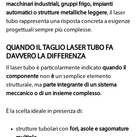
macchinari industriali, gruppi frigo, impianti
automatici o strutture metalliche leggere
, il laser
tubo rappresenta una risposta concreta a esigenze
progettuali sempre più complesse.
QUANDO IL TAGLIO LASER TUBO FA
DAVVERO LA DIFFERENZA
Il laser tubo è particolarmente indicato
quando il
componente
non
è
un semplice elemento
strutturale, ma
parte integrante di un sistema
meccanico o di un insieme complesso
.
È la scelta ideale in presenza di:
strutture tubolari con
fori, asole e sagomature