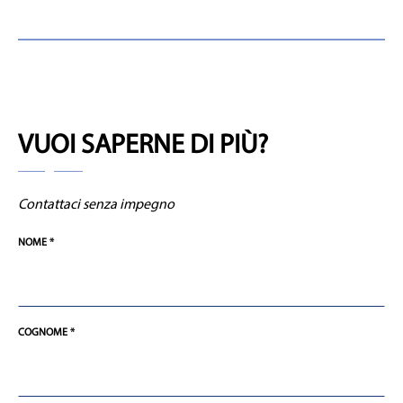
VUOI SAPERNE DI PIÙ?
Contattaci senza impegno
NOME *
COGNOME *