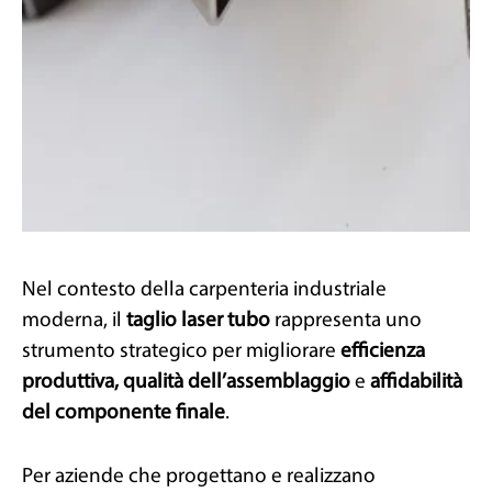
Nel contesto della carpenteria industriale
moderna, il
taglio laser tubo
rappresenta uno
strumento strategico per migliorare
efficienza
produttiva, qualità dell’assemblaggio
e
affidabilità
del componente finale
.
Per aziende che progettano e realizzano