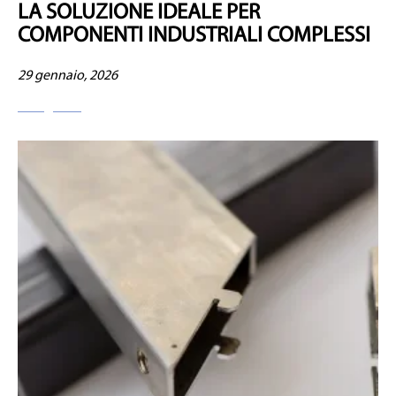
LA SOLUZIONE IDEALE PER
COMPONENTI INDUSTRIALI COMPLESSI
29 gennaio, 2026