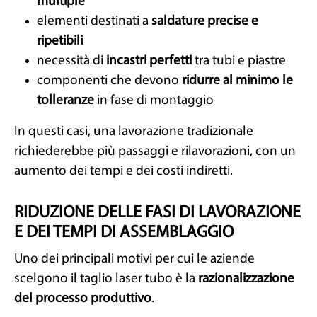
multiple
elementi destinati a
saldature precise e
ripetibili
necessità di
incastri perfetti
tra tubi e piastre
componenti che devono
ridurre al minimo le
tolleranze
in fase di montaggio
In questi casi, una lavorazione tradizionale
richiederebbe più passaggi e rilavorazioni, con un
aumento dei tempi e dei costi indiretti.
RIDUZIONE DELLE FASI DI LAVORAZIONE
E DEI TEMPI DI ASSEMBLAGGIO
Uno dei principali motivi per cui le aziende
scelgono il taglio laser tubo è la
razionalizzazione
del processo produttivo
.