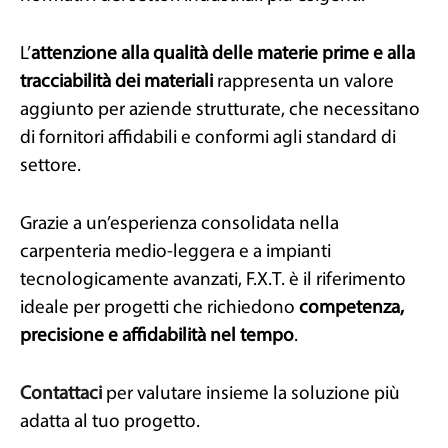
L’
attenzione alla qualità delle materie prime e alla
tracciabilità dei materiali
rappresenta un valore
aggiunto per aziende strutturate, che necessitano
di fornitori affidabili e conformi agli standard di
settore.
Grazie a un’esperienza consolidata nella
carpenteria medio-leggera e a impianti
tecnologicamente avanzati, F.X.T. è il riferimento
ideale per progetti che richiedono
competenza,
precisione e affidabilità nel tempo
.
Contattaci
per valutare insieme la soluzione più
adatta al tuo progetto.