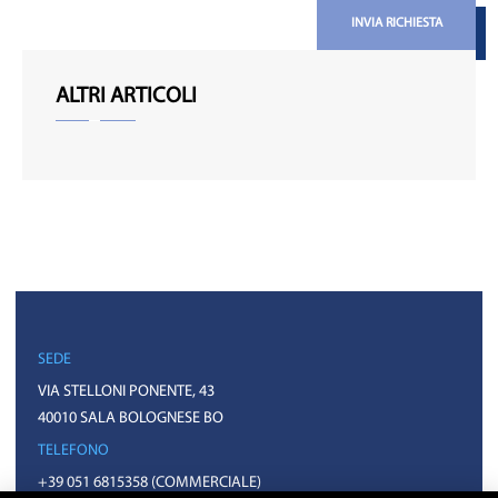
INVIA RICHIESTA
ALTRI ARTICOLI
SEDE
VIA STELLONI PONENTE, 43
40010 SALA BOLOGNESE BO
TELEFONO
+39 051 6815358
(COMMERCIALE)