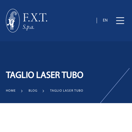
EN
TAGLIO LASER TUBO
HOME
BLOG
TAGLIO LASER TUBO