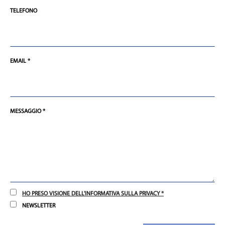
TELEFONO
EMAIL *
MESSAGGIO *
HO PRESO VISIONE DELL'INFORMATIVA SULLA PRIVACY *
NEWSLETTER