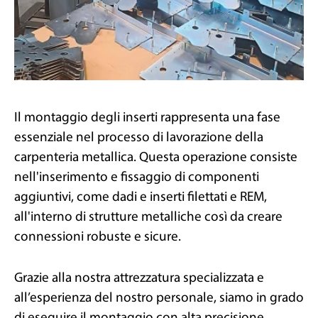
Il montaggio degli inserti rappresenta una fase
essenziale nel processo di lavorazione della
carpenteria metallica. Questa operazione consiste
nell'inserimento e fissaggio di componenti
aggiuntivi, come dadi e inserti filettati e REM,
all'interno di strutture metalliche così da creare
connessioni robuste e sicure.
Grazie alla nostra attrezzatura specializzata e
all’esperienza del nostro personale, siamo in grado