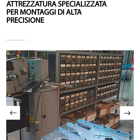
ATTREZZATURA SPECIALIZZATA
PER MONTAGGI DI ALTA
PRECISIONE