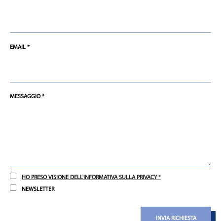
EMAIL *
MESSAGGIO *
HO PRESO VISIONE DELL'INFORMATIVA SULLA PRIVACY *
NEWSLETTER
INVIA RICHIESTA