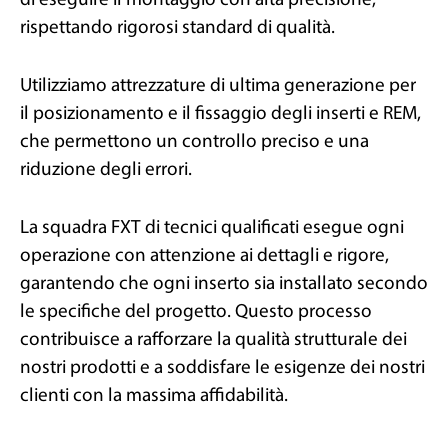
di eseguire il montaggio con alta precisione,
rispettando rigorosi standard di qualità.
Utilizziamo attrezzature di ultima generazione per
il posizionamento e il fissaggio degli inserti e REM,
che permettono un controllo preciso e una
riduzione degli errori.
La squadra FXT di tecnici qualificati esegue ogni
operazione con attenzione ai dettagli e rigore,
garantendo che ogni inserto sia installato secondo
le specifiche del progetto. Questo processo
contribuisce a rafforzare la qualità strutturale dei
nostri prodotti e a soddisfare le esigenze dei nostri
clienti con la massima affidabilità.