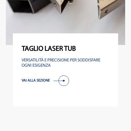
TAGLIO LASER TUB
VERSATILITÀ E PRECISIONE PER SODDISFARE
OGNI ESIGENZA
VAI ALLA SEZIONE