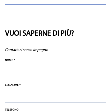
VUOI SAPERNE DI PIÙ?
Contattaci senza impegno
NOME *
COGNOME *
TELEFONO