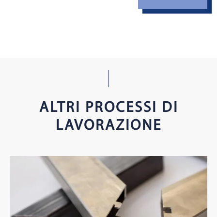
ALTRI PROCESSI DI
LAVORAZIONE