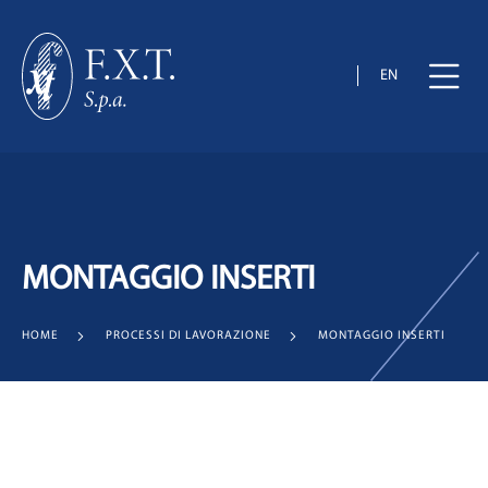
EN
MONTAGGIO INSERTI
HOME
PROCESSI DI LAVORAZIONE
MONTAGGIO INSERTI