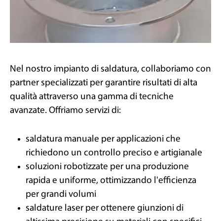
Nel nostro impianto di saldatura, collaboriamo con
partner specializzati per garantire risultati di alta
qualità attraverso una gamma di tecniche
avanzate. Offriamo servizi di:
saldatura manuale per applicazioni che
richiedono un controllo preciso e artigianale
soluzioni robotizzate per una produzione
rapida e uniforme, ottimizzando l'efficienza
per grandi volumi
saldature laser per ottenere giunzioni di