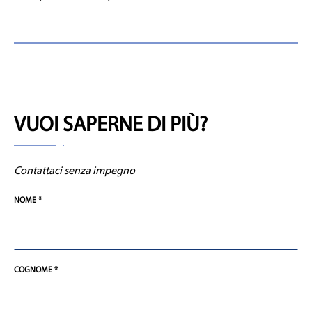
VUOI SAPERNE DI PIÙ?
Contattaci senza impegno
NOME *
COGNOME *