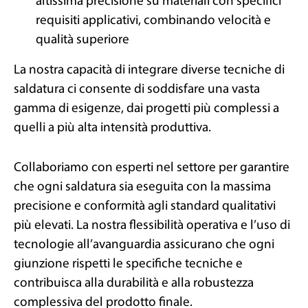
altissima precisione su materiali con specifici
requisiti applicativi, combinando velocità e
qualità superiore
La nostra capacità di integrare diverse tecniche di
saldatura ci consente di soddisfare una vasta
gamma di esigenze, dai progetti più complessi a
quelli a più alta intensità produttiva.
Collaboriamo con esperti nel settore per garantire
che ogni saldatura sia eseguita con la massima
precisione e conformità agli standard qualitativi
più elevati. La nostra flessibilità operativa e l’uso di
tecnologie all’avanguardia assicurano che ogni
giunzione rispetti le specifiche tecniche e
contribuisca alla durabilità e alla robustezza
complessiva del prodotto finale.