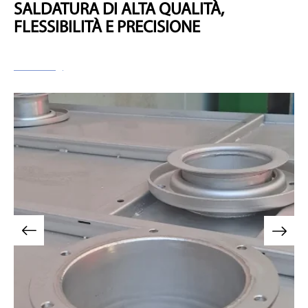
SALDATURA DI ALTA QUALITÀ,
FLESSIBILITÀ E PRECISIONE