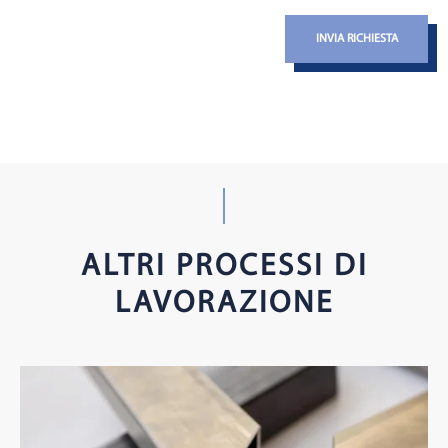
INVIA RICHIESTA
ALTRI PROCESSI DI
LAVORAZIONE