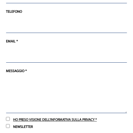
TELEFONO
EMAIL *
MESSAGGIO *
HO PRESO VISIONE DELL'INFORMATIVA SULLA PRIVACY *
NEWSLETTER