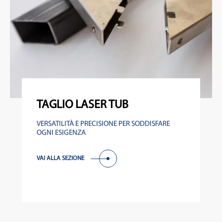
TAGLIO LASER TUB
VERSATILITÀ E PRECISIONE PER SODDISFARE
OGNI ESIGENZA
VAI ALLA SEZIONE