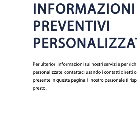
INFORMAZIONI
PREVENTIVI
PERSONALIZZA
Per ulteriori informazioni sui nostri servizi e per rich
personalizzate, contattaci usando i contatti diretti 
presente in questa pagina. Il nostro personale ti ris
presto.