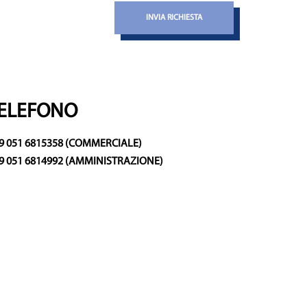
INVIA RICHIESTA
ELEFONO
9 051 6815358
(COMMERCIALE)
9 051 6814992
(AMMINISTRAZIONE)