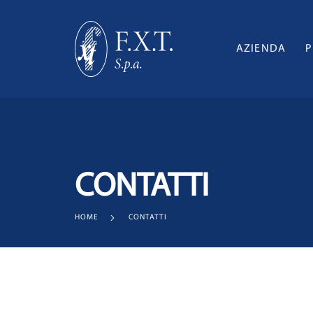
AZIENDA
P
CONTATTI
HOME
CONTATTI