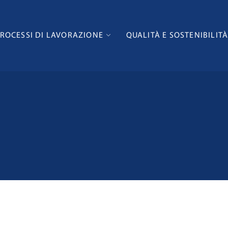
ROCESSI DI LAVORAZIONE
QUALITÀ E SOSTENIBILIT