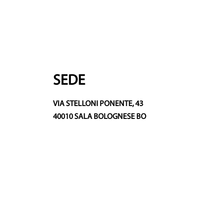
SEDE
VIA STELLONI PONENTE, 43
40010 SALA BOLOGNESE BO