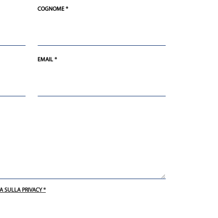
COGNOME *
EMAIL *
A SULLA PRIVACY *