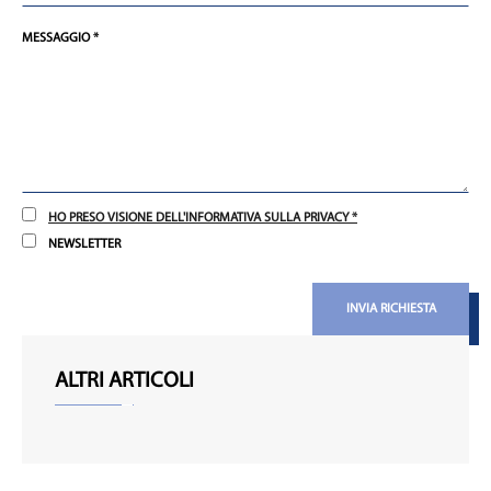
MESSAGGIO *
HO PRESO VISIONE DELL'INFORMATIVA SULLA PRIVACY *
NEWSLETTER
INVIA RICHIESTA
ALTRI ARTICOLI