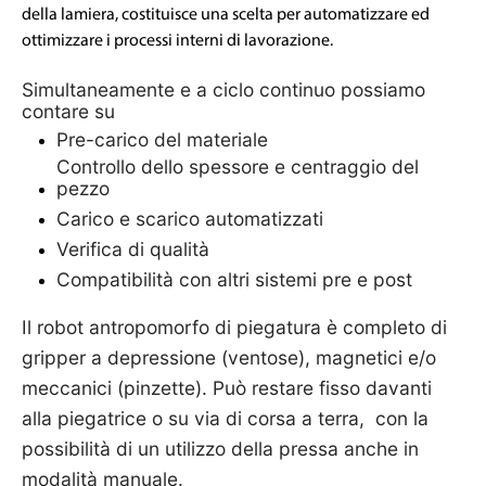
della lamiera, costituisce una scelta per automatizzare ed
ottimizzare i processi interni di lavorazione.
Simultaneamente e a ciclo continuo possiamo
contare su
Pre-carico del materiale
Controllo dello spessore e centraggio del
pezzo
Carico e scarico automatizzati
Verifica di qualità
Compatibilità con altri sistemi pre e post
Il robot
antropomorfo di piegatura è
complet
o
di
gripper a depressione (ventose), magnetici e/o
meccanici (pinzette).
P
uò restare fisso davanti
alla piegatrice o su via di corsa a terra, con la
possibilità di un utilizzo della pressa anche in
modalità manuale.