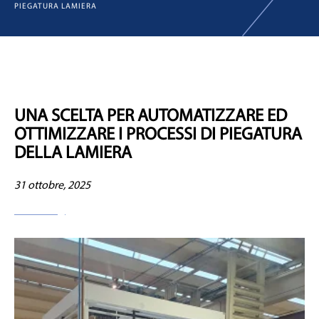
PIEGATURA LAMIERA
UNA SCELTA PER AUTOMATIZZARE ED
OTTIMIZZARE I PROCESSI DI PIEGATURA
DELLA LAMIERA
31 ottobre, 2025