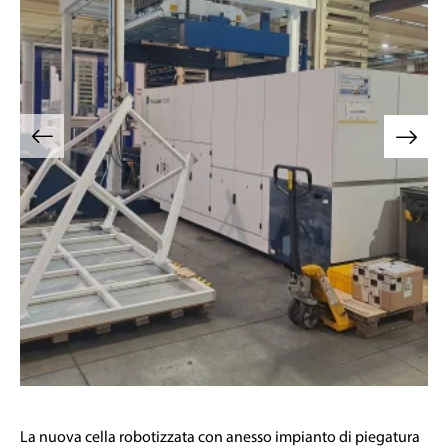
La nuova cella robotizzata con anesso impianto di piegatura