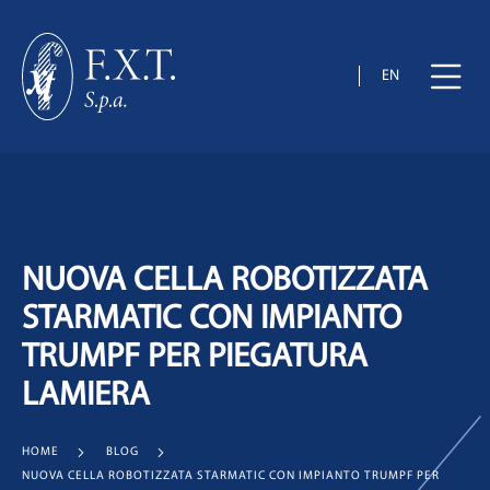
EN
NUOVA CELLA ROBOTIZZATA
STARMATIC CON IMPIANTO
TRUMPF PER PIEGATURA
LAMIERA
HOME
BLOG
NUOVA CELLA ROBOTIZZATA STARMATIC CON IMPIANTO TRUMPF PER