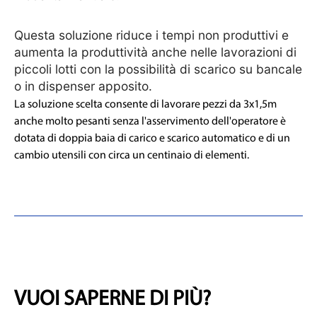
Questa soluzione riduce i tempi non produttivi e
aumenta la produttività anche nelle lavorazioni di
piccoli lotti
con la possibilità di scarico su bancale
o in dispenser apposito
.
La soluzione scelta consente di lavorare pezzi da 3x1,5m
anche molto pesanti senza l'asservimento dell'operatore è
dotata di doppia baia di carico e scarico automatico e di un
cambio utensili con circa un centinaio di elementi.
VUOI SAPERNE DI PIÙ?