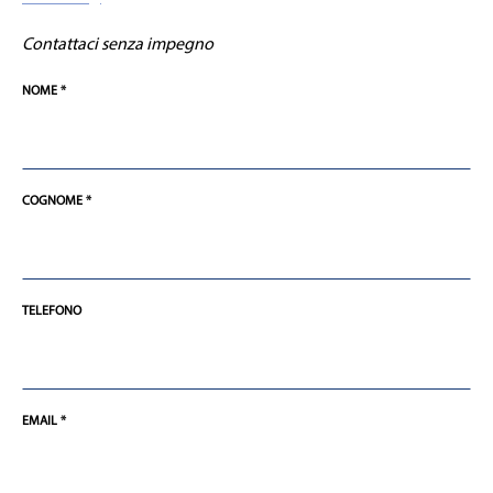
Contattaci senza impegno
NOME *
COGNOME *
TELEFONO
EMAIL *