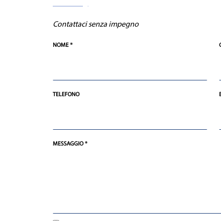
Contattaci senza impegno
NOME *
TELEFONO
MESSAGGIO *