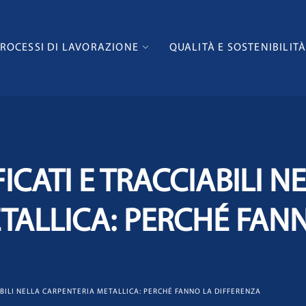
ROCESSI DI LAVORAZIONE
QUALITÀ E SOSTENIBILIT
ICATI E TRACCIABILI N
TALLICA: PERCHÉ FAN
ABILI NELLA CARPENTERIA METALLICA: PERCHÉ FANNO LA DIFFERENZA