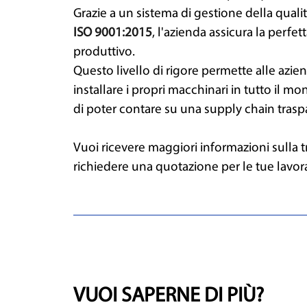
Grazie a un sistema di gestione della qual
ISO 9001:2015
, l'azienda assicura la perfett
produttivo.
Questo livello di rigore permette alle azie
installare i propri macchinari in tutto il 
di poter contare su una supply chain trasp
Vuoi ricevere maggiori informazioni sulla tra
richiedere una quotazione per le tue lavor
VUOI SAPERNE DI PIÙ?