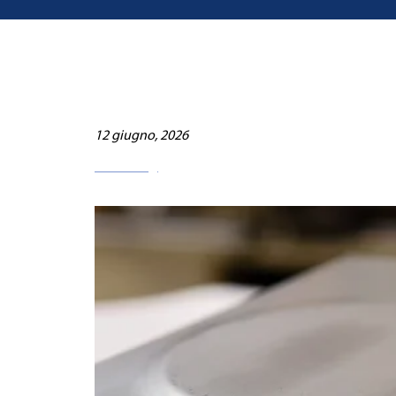
12 giugno, 2026