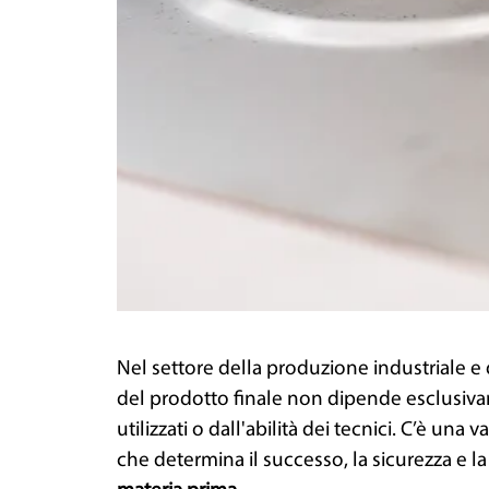
Nel settore della produzione industriale e d
del prodotto finale non dipende esclusiva
utilizzati o dall'abilità dei tecnici. C’è una 
che determina il successo, la sicurezza e la