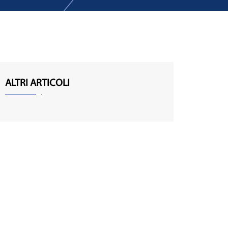
ALTRI ARTICOLI