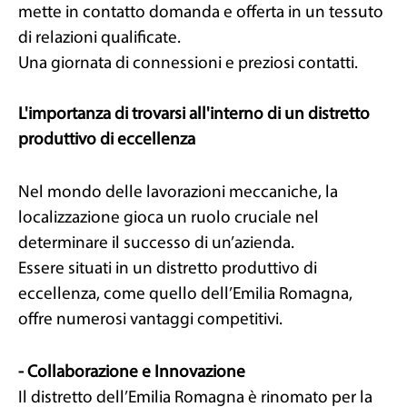
mette in contatto domanda e offerta in un tessuto
di relazioni qualificate.
Una giornata di connessioni e preziosi contatti.
L'importanza di trovarsi all'interno di un distretto
produttivo di eccellenza
Nel mondo delle lavorazioni meccaniche, la
localizzazione gioca un ruolo cruciale nel
determinare il successo di un’azienda.
Essere situati in un distretto produttivo di
eccellenza, come quello dell’Emilia Romagna,
offre numerosi vantaggi competitivi.
- Collaborazione e Innovazione
Il distretto dell’Emilia Romagna è rinomato per la