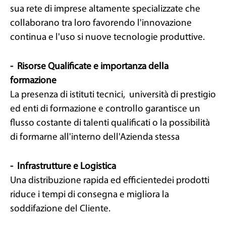
sua rete di imprese altamente specializzate che
collaborano tra loro favorendo l'innovazione
continua e l'uso si nuove tecnologie produttive.
- Risorse Qualificate e importanza della
formazione
La presenza di istituti tecnici, università di prestigio
ed enti di formazione e controllo garantisce un
flusso costante di talenti qualificati o la possibilità
di formarne all'interno dell'Azienda stessa
- Infrastrutture e Logistica
Una distribuzione rapida ed efficientedei prodotti
riduce i tempi di consegna e migliora la
soddifazione del Cliente.