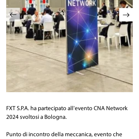
FXT S.P.A. ha partecipato all'evento CNA Network
2024 svoltosi a Bologna.
Punto di incontro della meccanica, evento che