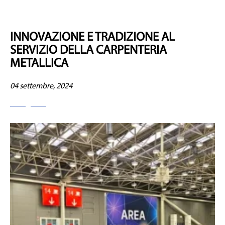
INNOVAZIONE E TRADIZIONE AL
SERVIZIO DELLA CARPENTERIA
METALLICA
04 settembre, 2024