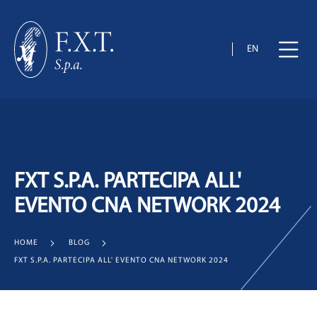
EN
FXT S.P.A. PARTECIPA ALL'
EVENTO CNA NETWORK 2024
HOME
BLOG
FXT S.P.A. PARTECIPA ALL' EVENTO CNA NETWORK 2024