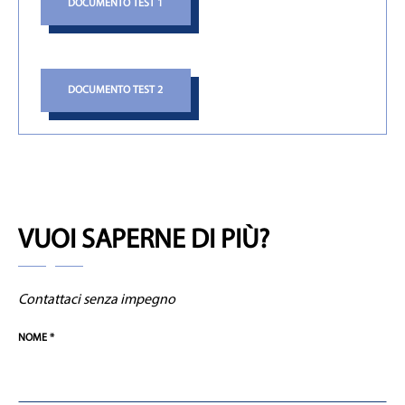
DOCUMENTO TEST 1
DOCUMENTO TEST 2
VUOI SAPERNE DI PIÙ?
Contattaci senza impegno
NOME *