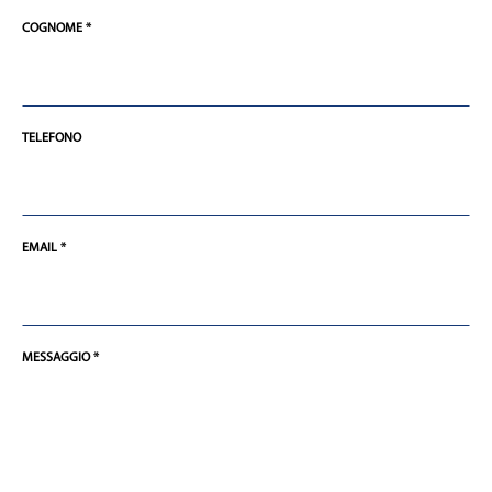
COGNOME *
TELEFONO
EMAIL *
MESSAGGIO *