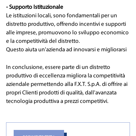
- Supporto Istituzionale
Le istituzioni locali, sono fondamentali per un
distretto produttivo, offrendo incentivi e supporti
alle imprese, promuovono lo sviluppo economico
e la competitività del distretto.
Questo aiuta un'azienda ad innovarsi e migliorarsi
In conclusione, essere parte di un distretto
produttivo di eccellenza migliora la competitività
aziendale permettendo alla F.X.T. S.p.A. di offrire ai
propri Clienti prodotti di qualità, dall'avanzata
tecnologia produttiva a prezzi competitivi.