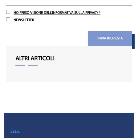
HO PRESO VISIONE DELL'INFORMATIVA SULLA PRIVACY *
NEWSLETTER
INVIA RICHIESTA
ALTRI ARTICOLI
SEDE