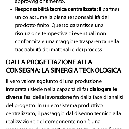
approvvigionamento.
Responsabilità tecnica centralizzata:
il partner
unico assume la piena responsabilità del
prodotto finito. Questo garantisce una
risoluzione tempestiva di eventuali non
conformità e una maggiore trasparenza nella
tracciabilità dei materiali e dei processi.
DALLA PROGETTAZIONE ALLA
CONSEGNA: LA SINERGIA TECNOLOGICA
Il vero valore aggiunto di una produzione
integrata risiede nella capacità di far
dialogare le
diverse
fasi della lavorazione
fin dalla fase di analisi
del progetto. In un ecosistema produttivo
centralizzato, il passaggio dal disegno tecnico alla
realizzazione del componente non è una