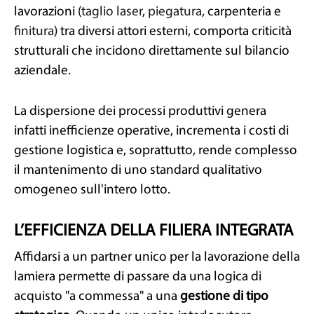
lavorazioni (
taglio laser
,
piegatura
, carpenteria e
finitura
) tra diversi attori esterni, comporta criticità
strutturali che incidono direttamente sul bilancio
aziendale.
La dispersione dei processi produttivi genera
infatti inefficienze operative, incrementa i costi di
gestione logistica e, soprattutto, rende complesso
il mantenimento di uno standard qualitativo
omogeneo sull'intero lotto.
L’EFFICIENZA DELLA FILIERA INTEGRATA
Affidarsi a un partner unico per la lavorazione della
lamiera permette di passare da una logica di
acquisto "a commessa" a una
gestione di tipo