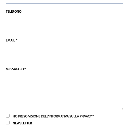
TELEFONO
EMAIL *
MESSAGGIO *
HO PRESO VISIONE DELL'INFORMATIVA SULLA PRIVACY *
NEWSLETTER