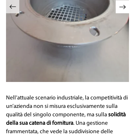
Nell’attuale scenario industriale, la competitività di
un’azienda non si misura esclusivamente sulla
qualità del singolo componente, ma sulla
solidità
della sua catena di fornitura
. Una gestione
frammentata, che vede la suddivisione delle