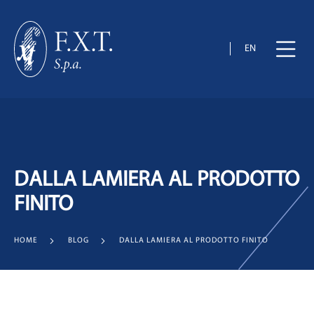
EN
DALLA LAMIERA AL PRODOTTO
FINITO
HOME
BLOG
DALLA LAMIERA AL PRODOTTO FINITO