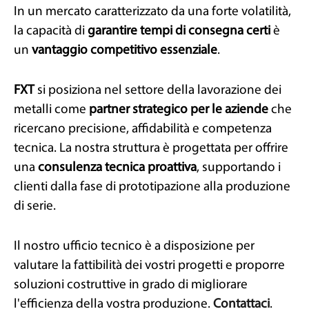
In un mercato caratterizzato da una forte volatilità,
la capacità di
garantire tempi di consegna certi
è
un
vantaggio competitivo essenziale
.
FXT
si posiziona nel settore della lavorazione dei
metalli come
partner strategico per le aziende
che
ricercano precisione, affidabilità e competenza
tecnica. La nostra struttura è progettata per offrire
una
consulenza tecnica proattiva
, supportando i
clienti dalla fase di prototipazione alla produzione
di serie.
Il nostro ufficio tecnico è a disposizione per
valutare la fattibilità dei vostri progetti e proporre
soluzioni costruttive in grado di migliorare
l'efficienza della vostra produzione.
Contattaci
.