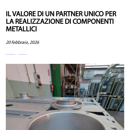
IL VALORE DI UN PARTNER UNICO PER
LA REALIZZAZIONE DI COMPONENTI
METALLICI
20 febbraio, 2026