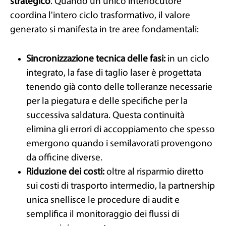
strategico
. Quando un unico interlocutore
coordina l'intero ciclo trasformativo, il valore
generato si manifesta in tre aree fondamentali:
Sincronizzazione tecnica delle fasi:
in un ciclo
integrato, la fase di taglio laser è progettata
tenendo già conto delle tolleranze necessarie
per la piegatura e delle specifiche per la
successiva saldatura. Questa continuità
elimina gli errori di accoppiamento che spesso
emergono quando i semilavorati provengono
da officine diverse.
Riduzione dei costi:
oltre al risparmio diretto
sui costi di trasporto intermedio, la partnership
unica snellisce le procedure di audit e
semplifica il monitoraggio dei flussi di