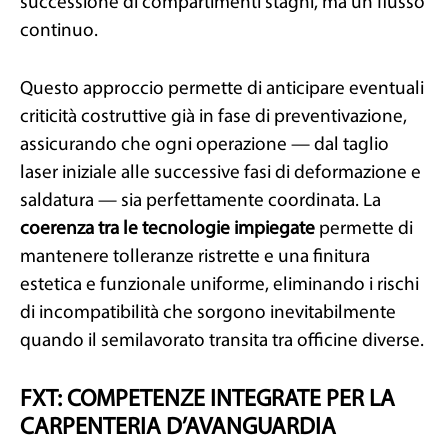
successione di compartimenti stagni, ma un flusso
continuo.
Questo approccio permette di anticipare eventuali
criticità costruttive già in fase di preventivazione,
assicurando che ogni operazione — dal taglio
laser iniziale alle successive fasi di deformazione e
saldatura — sia perfettamente coordinata. La
coerenza tra le tecnologie impiegate
permette di
mantenere tolleranze ristrette e una finitura
estetica e funzionale uniforme, eliminando i rischi
di incompatibilità che sorgono inevitabilmente
quando il semilavorato transita tra officine diverse.
FXT: COMPETENZE INTEGRATE PER LA
CARPENTERIA D’AVANGUARDIA