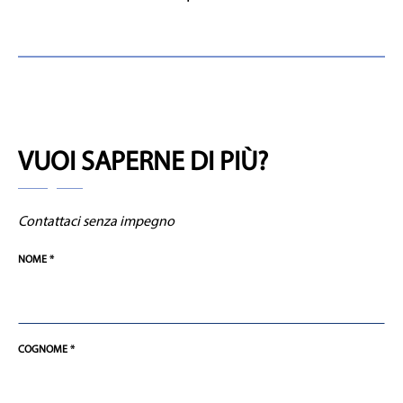
VUOI SAPERNE DI PIÙ?
Contattaci senza impegno
NOME *
COGNOME *