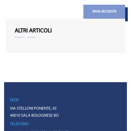
INVIA RICHIESTA
ALTRI ARTICOLI
SEDE
VIA STELLONI PONENTE, 43
40010 SALA BOLOGNESE BO
TELEFONO